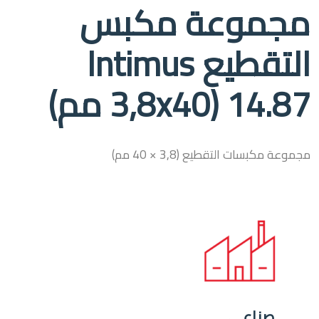
مجموعة مكبس
التقطيع Intimus
14.87 (3,8x40 مم)
مجموعة مكبسات التقطيع (3,8 × 40 مم)
صناعي