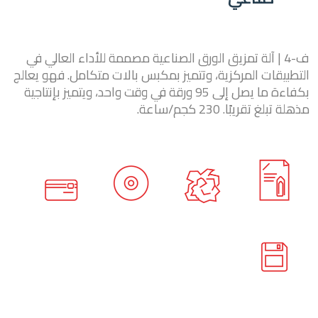
ف-4 | آلة تمزيق الورق الصناعية مصممة للأداء العالي في
التطبيقات المركزية، وتتميز بمكبس بالات متكامل. فهو يعالج
بكفاءة ما يصل إلى 95 ورقة في وقت واحد، ويتميز بإنتاجية
مذهلة تبلغ تقريبًا. 230 كجم/ساعة.