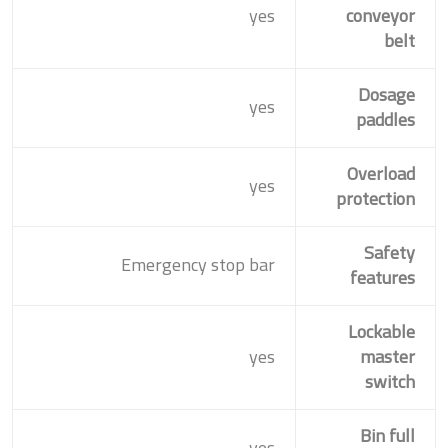
yes
conveyor
belt
Dosage
yes
paddles
Overload
yes
protection
Safety
Emergency stop bar
features
Lockable
yes
master
switch
Bin full
yes