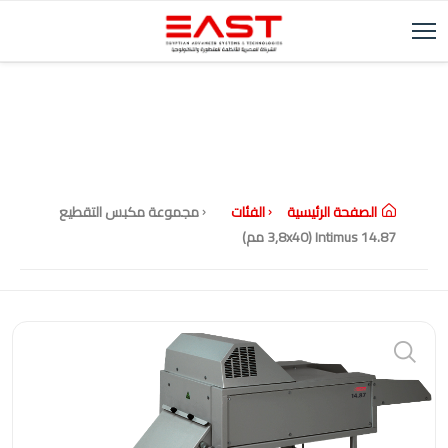
الصفحة الرئيسية
الفئات
مجموعة مكبس التقطيع
Intimus 14.87 (3,8x40 مم)