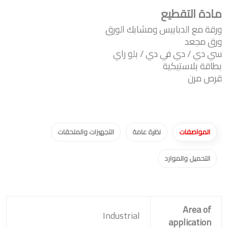
مادة التقطيع
ورقة مع الدبابيس ومشابك الورق
ورق مجعد
سي دي / دي في دي / بلو راي
بطاقة بلاستيكية
قرص مرن
المواصفات
نظرة عامة
التجهيزات والملحقات
التحميل والموارد
Area of
Industrial
application