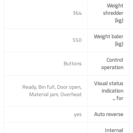
Weight
364
shredder
(kg)
Weight baler
550
(kg)
Control
Buttons
operation
Visual status
Ready, Bin full, Door open,
indication
Material jam, Overheat
for ...
yes
Auto reverse
Internal