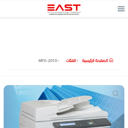
الصفحة الرئيسية
الفئات
MFX-2010