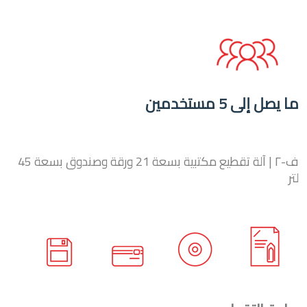
ما يصل إلى 5 مستخدمين
ف-٢ | آلة تقطيع مكتبية بسعة 21 ورقة وصندوق بسعة 45
لتر