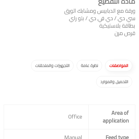
مادة التقطيع
ورقة مع الدبابيس ومشابك الورق
سي دي / دي في دي / بلو راي
بطاقة بلاستيكية
قرص مرن
المواصفات
نظرة عامة
التجهيزات والملحقات
التحميل والموارد
Area of
Office
application
Manual
Feed type