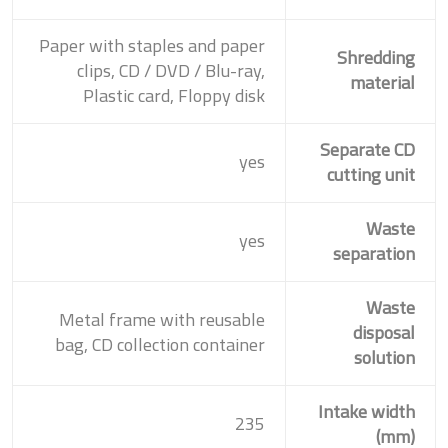
Paper with staples and paper
Shredding
clips, CD / DVD / Blu-ray,
material
Plastic card, Floppy disk
Separate CD
yes
cutting unit
Waste
yes
separation
Waste
Metal frame with reusable
disposal
bag, CD collection container
solution
Intake width
235
(mm)