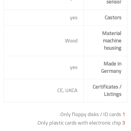
sensor
yes
Castors
Material
Wood
machine
housing
Made in
yes
Germany
Certificates /
CE, UKCA
Listings
Only floppy disks / ID cards.
1
Only plastic cards with electronic chip.
3