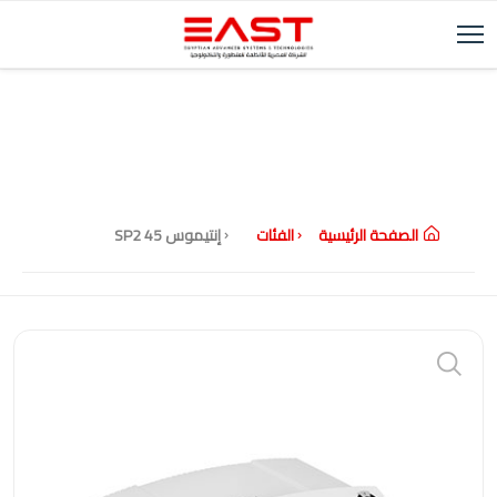
الصفحة الرئيسية
الفئات
إنتيموس 45 SP2