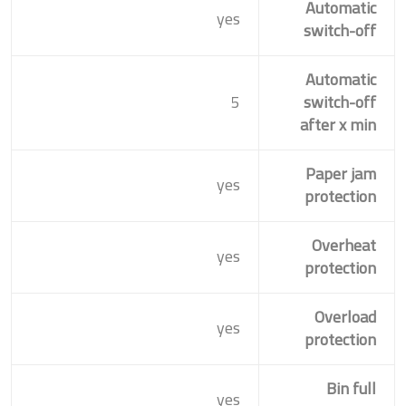
Automatic
yes
switch-off
Automatic
5
switch-off
after x min
Paper jam
yes
protection
Overheat
yes
protection
Overload
yes
protection
Bin full
yes